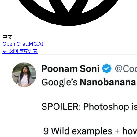
中文
Open ChatIMG.AI
← 返回博客列表