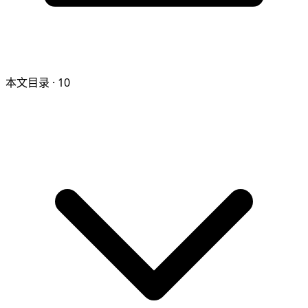
本文目录
· 10