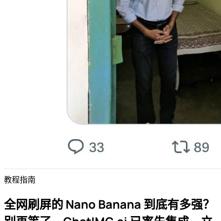
教程指南
全网刷屏的 Nano Banana 到底有多强？