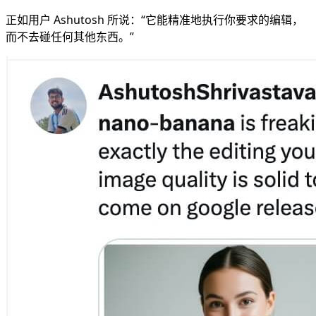
正如用户 Ashutosh 所说：“它能精准地执行你要求的编辑，
而不去碰任何其他东西。”