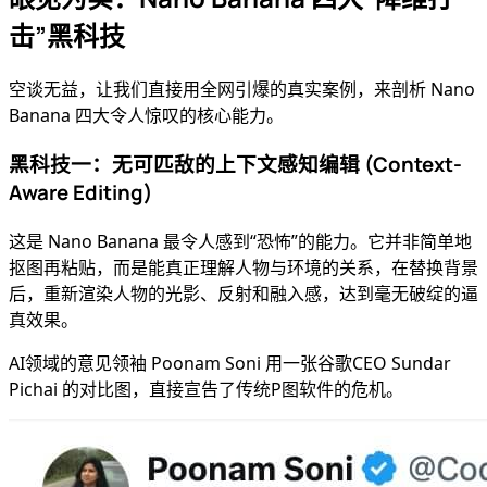
击”黑科技
空谈无益，让我们直接用全网引爆的真实案例，来剖析 Nano
Banana 四大令人惊叹的核心能力。
黑科技一：无可匹敌的上下文感知编辑 (Context-
Aware Editing)
这是 Nano Banana 最令人感到“恐怖”的能力。它并非简单地
抠图再粘贴，而是能真正理解人物与环境的关系，在替换背景
后，重新渲染人物的光影、反射和融入感，达到毫无破绽的逼
真效果。
AI领域的意见领袖 Poonam Soni 用一张谷歌CEO Sundar
Pichai 的对比图，直接宣告了传统P图软件的危机。