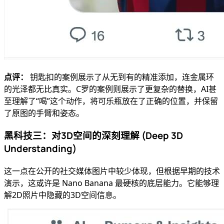
点评：
钥匙扣的案例展示了从无到有的精准添加，连金属环
的光泽都无比真实。C罗的案例则展示了更复杂的替换，AI甚
至理解了“喝”这个动作，将可乐瓶放在了正确的位置，并保留
了原图的手臂和姿态。
黑科技三：对3D空间的深刻理解 (Deep 3D
Understanding)
这一点在公开的社交媒体图片中较少体现，但根据早期的技术
演示，这或许是 Nano Banana 最硬核的底层能力。它能够理
解2D照片中隐藏的3D空间信息。