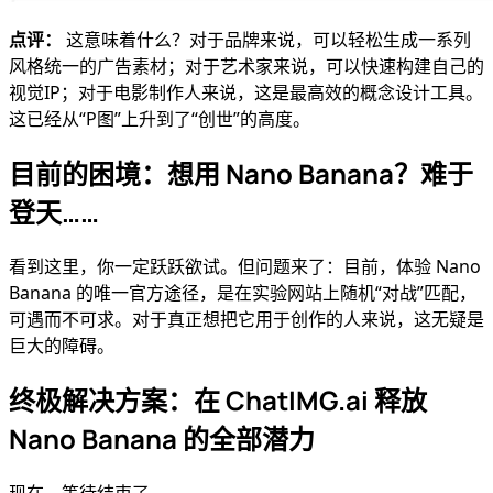
点评：
这意味着什么？对于品牌来说，可以轻松生成一系列
风格统一的广告素材；对于艺术家来说，可以快速构建自己的
视觉IP；对于电影制作人来说，这是最高效的概念设计工具。
这已经从“P图”上升到了“创世”的高度。
目前的困境：想用 Nano Banana？难于
登天……
看到这里，你一定跃跃欲试。但问题来了：目前，体验 Nano
Banana 的唯一官方途径，是在实验网站上随机“对战”匹配，
可遇而不可求。对于真正想把它用于创作的人来说，这无疑是
巨大的障碍。
终极解决方案：在 ChatIMG.ai 释放
Nano Banana 的全部潜力
现在，等待结束了。