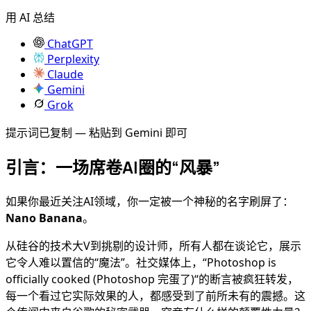
用 AI 总结
ChatGPT
Perplexity
Claude
Gemini
Grok
提示词已复制 — 粘贴到 Gemini 即可
引言：一场席卷AI圈的“风暴”
如果你最近关注AI领域，你一定被一个神秘的名字刷屏了：
Nano Banana
。
从硅谷的技术大V到挑剔的设计师，所有人都在谈论它，展示
它令人难以置信的“魔法”。社交媒体上，“Photoshop is
officially cooked (Photoshop 完蛋了)“的断言被疯狂转发，
每一个看过它实际效果的人，都感受到了前所未有的震撼。这