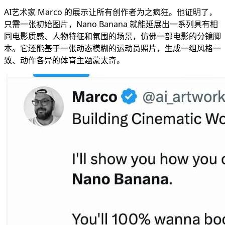
AI艺术家 Marco 的展示让所有创作者为之疯狂。他证明了，
只需一张初始图片，Nano Banana 就能延展出一系列具有相
同电影质感、人物特征和氛围的场景，仿佛一部电影的分镜脚
本。它还能基于一张动态模糊的运动员照片，生成一组风格一
致、动作各异的体育主题蒙太奇。