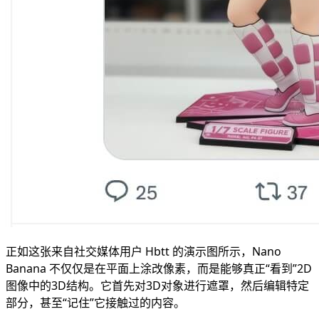
正如这张来自社交媒体用户 Hbtt 的演示图所示，Nano
Banana 不仅仅是在平面上涂改像素，而是能够真正“看到”2D
图像中的3D结构。它首先对3D对象进行遮罩，然后编辑特定
部分，甚至“记住”它接触过的内容。