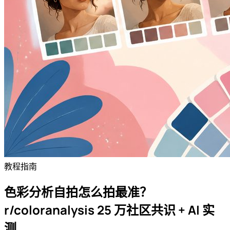
教程指南
色彩分析自拍怎么拍最准？
r/coloranalysis 25 万社区共识 + AI 实
测