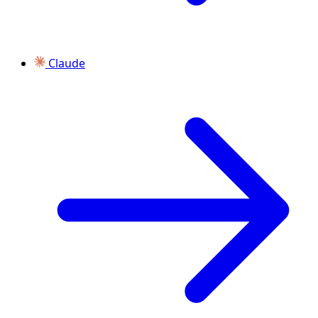
Claude