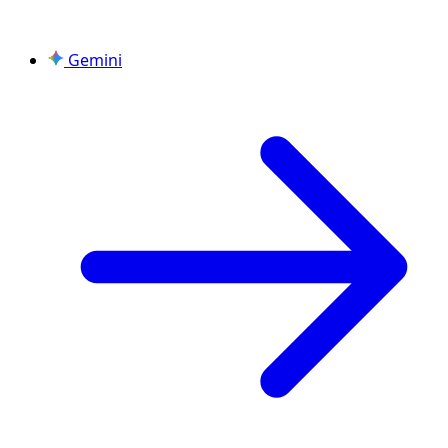
Gemini