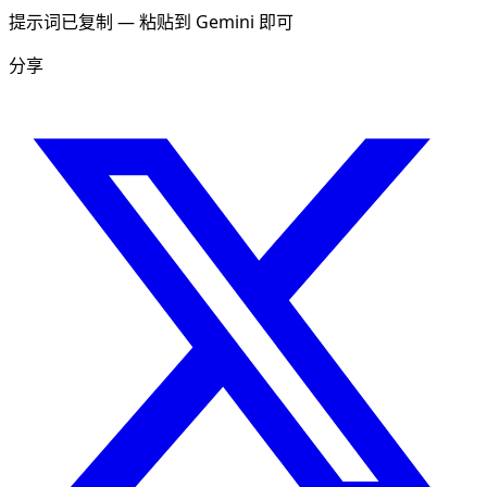
提示词已复制 — 粘贴到 Gemini 即可
分享