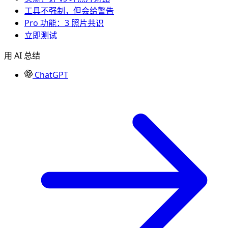
工具不强制，但会给警告
Pro 功能：3 照片共识
立即测试
用 AI 总结
ChatGPT