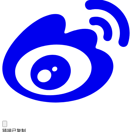
链接已复制