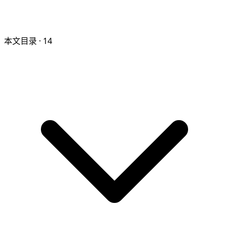
本文目录
· 14