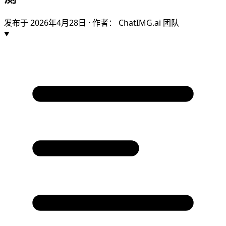
发布于
2026年4月28日
· 作者： ChatIMG.ai 团队