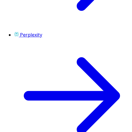
Perplexity