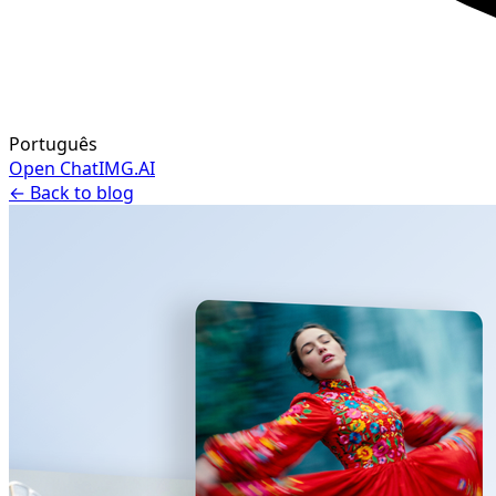
Português
Open ChatIMG.AI
← Back to blog