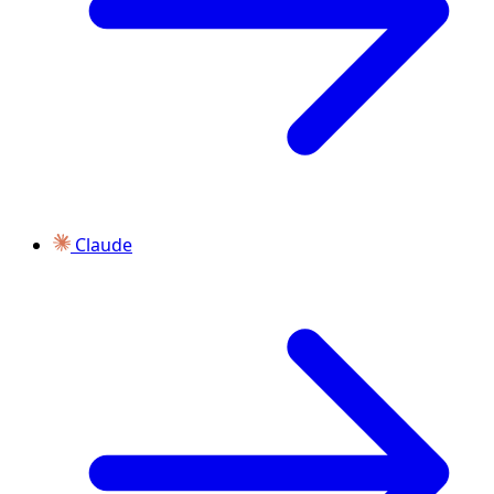
Claude