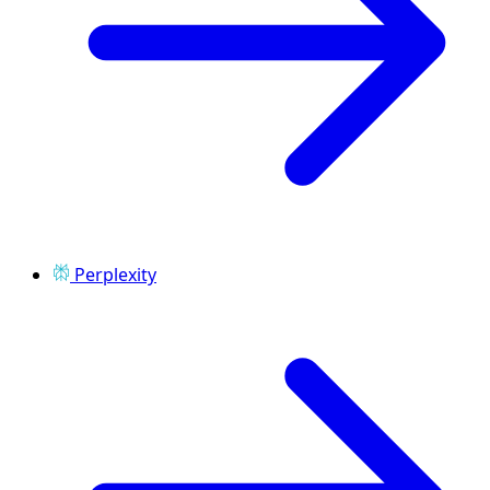
Perplexity