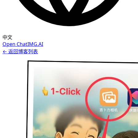
中文
Open ChatIMG.AI
← 返回博客列表