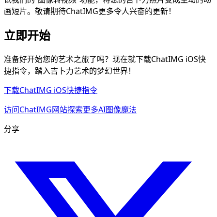
画短片。敬请期待ChatIMG更多令人兴奋的更新！
立即开始
准备好开始您的艺术之旅了吗？现在就下载ChatIMG iOS快
捷指令，踏入吉卜力艺术的梦幻世界！
下载ChatIMG iOS快捷指令
访问ChatIMG网站探索更多AI图像魔法
分享