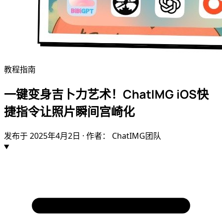
教程指南
一键变身吉卜力艺术！ChatIMG iOS快
捷指令让照片瞬间宫崎化
发布于
2025年4月2日
· 作者： ChatIMG团队