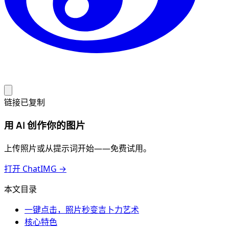
链接已复制
用 AI 创作你的图片
上传照片或从提示词开始——免费试用。
打开 ChatIMG →
本文目录
一键点击，照片秒变吉卜力艺术
核心特色