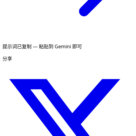
提示词已复制 — 粘贴到 Gemini 即可
分享