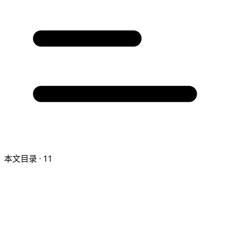
本文目录
· 11