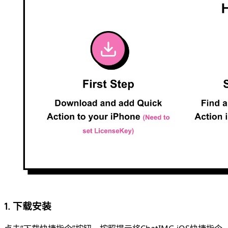
1. 下载安装