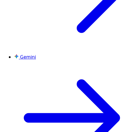
Gemini