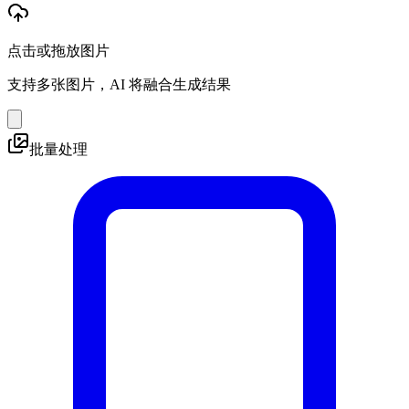
点击或拖放图片
支持多张图片，AI 将融合生成结果
批量处理