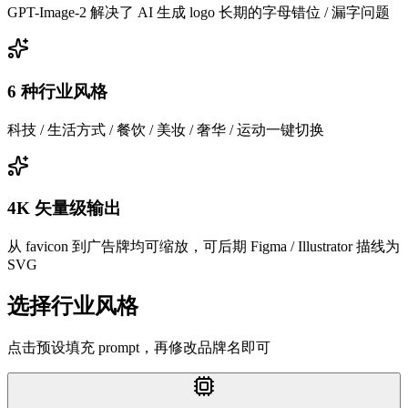
GPT-Image-2 解决了 AI 生成 logo 长期的字母错位 / 漏字问题
6 种行业风格
科技 / 生活方式 / 餐饮 / 美妆 / 奢华 / 运动一键切换
4K 矢量级输出
从 favicon 到广告牌均可缩放，可后期 Figma / Illustrator 描线为
SVG
选择行业风格
点击预设填充 prompt，再修改品牌名即可