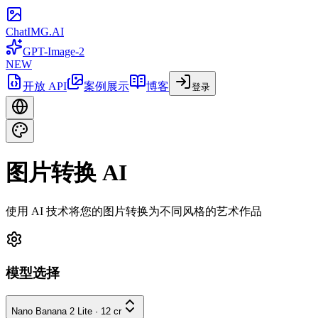
ChatIMG.AI
GPT-Image-2
NEW
开放 API
案例展示
博客
登录
图片转换 AI
使用 AI 技术将您的图片转换为不同风格的艺术作品
模型选择
Nano Banana 2 Lite
·
12
cr