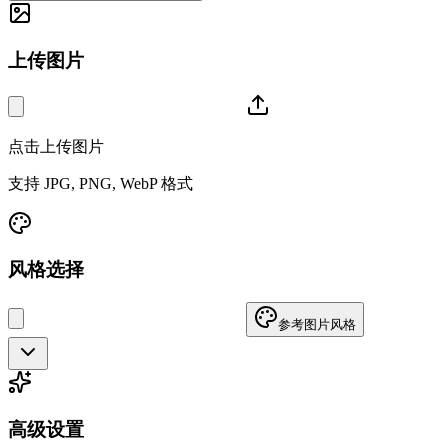
上传图片
点击上传图片
支持 JPG, PNG, WebP 格式
风格选择
参考图片风格
高级设置