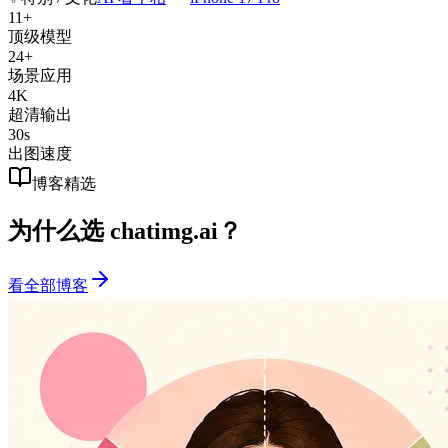
11+
顶级模型
24+
场景应用
4K
超清输出
30s
出图速度
博客精选
为什么选 chatimg.ai？
看全部博客