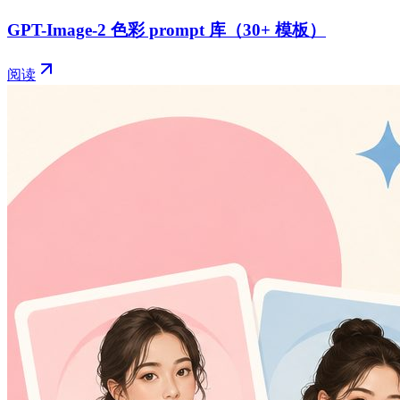
GPT-Image-2 色彩 prompt 库（30+ 模板）
阅读