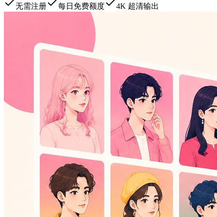
无需注册
每日免费额度
4K 超清输出