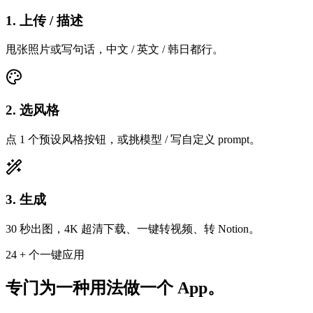
1. 上传 / 描述
甩张照片或写句话，中文 / 英文 / 韩日都行。
2. 选风格
点 1 个预设风格按钮，或挑模型 / 写自定义 prompt。
3. 生成
30 秒出图，4K 超清下载、一键转视频、转 Notion。
24 + 个一键应用
专门为一种用法做一个 App。