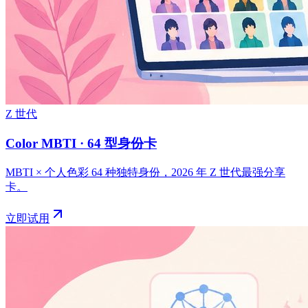
Z 世代
Color MBTI · 64 型身份卡
MBTI × 个人色彩 64 种独特身份，2026 年 Z 世代最强分享
卡。
立即试用