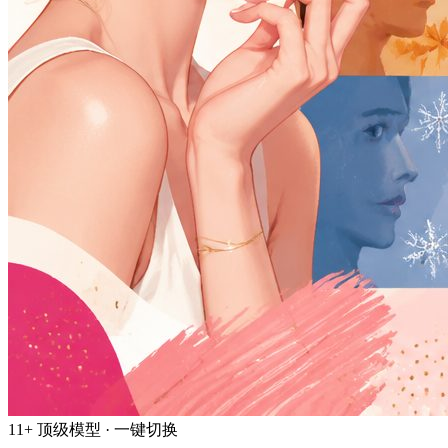
11+ 顶级模型 · 一键切换