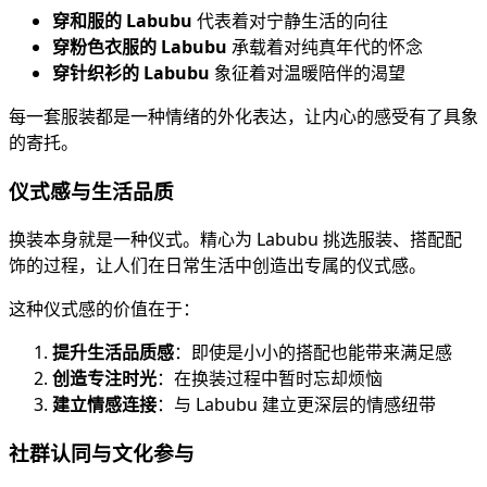
穿和服的 Labubu
代表着对宁静生活的向往
穿粉色衣服的 Labubu
承载着对纯真年代的怀念
穿针织衫的 Labubu
象征着对温暖陪伴的渴望
每一套服装都是一种情绪的外化表达，让内心的感受有了具象
的寄托。
仪式感与生活品质
换装本身就是一种仪式。精心为 Labubu 挑选服装、搭配配
饰的过程，让人们在日常生活中创造出专属的仪式感。
这种仪式感的价值在于：
提升生活品质感
：即使是小小的搭配也能带来满足感
创造专注时光
：在换装过程中暂时忘却烦恼
建立情感连接
：与 Labubu 建立更深层的情感纽带
社群认同与文化参与