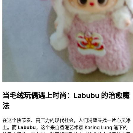
当毛绒玩偶遇上时尚：Labubu 的治愈魔
法
在这个快节奏、高压力的现代社会，人们渴望寻找一片心灵净
土。而
Labubu
，这个来自香港艺术家 Kasing Lung 笔下的