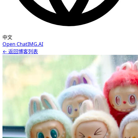
中文
Open ChatIMG.AI
← 返回博客列表