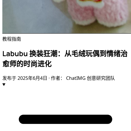
教程指南
Labubu 换装狂潮：从毛绒玩偶到情绪治
愈师的时尚进化
发布于
2025年6月4日
· 作者： ChatIMG 创意研究团队