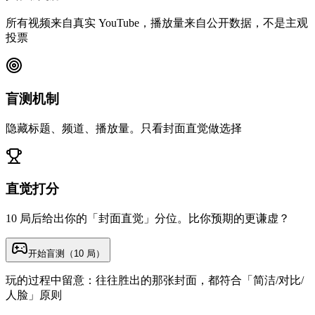
所有视频来自真实 YouTube，播放量来自公开数据，不是主观
投票
盲测机制
隐藏标题、频道、播放量。只看封面直觉做选择
直觉打分
10 局后给出你的「封面直觉」分位。比你预期的更谦虚？
开始盲测（10 局）
玩的过程中留意：往往胜出的那张封面，都符合「简洁/对比/
人脸」原则