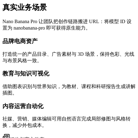
真实业务场景
Nano Banana Pro 让团队把创作链路搬进 URL：将模型 ID 设
置为 nanobanana-pro 即可获得原生能力。
品牌电商资产
打造统一的产品目录、广告素材与 3D 场景，保持色彩、光线
与布景风格一致。
教育与知识可视化
借助图表识别与世界知识，为教材、课程和科研报告生成讲解
插图。
内容运营自动化
社媒、营销、媒体编辑可用自然语言完成局部修图与风格转
换，减少外包成本。