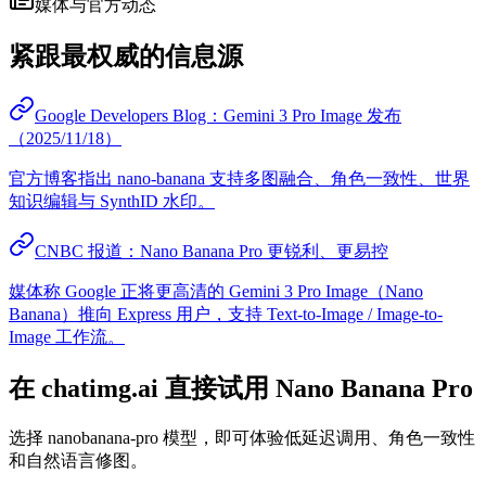
媒体与官方动态
紧跟最权威的信息源
Google Developers Blog：Gemini 3 Pro Image 发布
（2025/11/18）
官方博客指出 nano-banana 支持多图融合、角色一致性、世界
知识编辑与 SynthID 水印。
CNBC 报道：Nano Banana Pro 更锐利、更易控
媒体称 Google 正将更高清的 Gemini 3 Pro Image（Nano
Banana）推向 Express 用户，支持 Text-to-Image / Image-to-
Image 工作流。
在 chatimg.ai 直接试用 Nano Banana Pro
选择 nanobanana-pro 模型，即可体验低延迟调用、角色一致性
和自然语言修图。