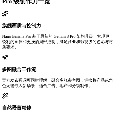
Pro 级创作力一览
旗舰画质与控制力
Nano Banana Pro 基于最新的 Gemini 3 Pro 架构升级，实现更
锐利的画质和更强的局部控制，满足商业和影视级的色彩与材
质要求。
多图融合工作流
官方发布强调可同时理解、融合多张参考图，轻松将产品或角
色无缝嵌入新场景，适合广告、地产和分镜制作。
自然语言精修