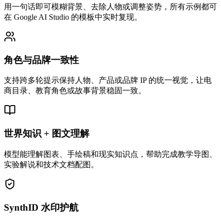
用一句话即可模糊背景、去除人物或调整姿势，所有示例都可
在 Google AI Studio 的模板中实时复现。
角色与品牌一致性
支持跨多轮提示保持人物、产品或品牌 IP 的统一视觉，让电
商目录、教育角色或故事背景稳固一致。
世界知识 + 图文理解
模型能理解图表、手绘稿和现实知识点，帮助完成教学导图、
实验解说和技术文档配图。
SynthID 水印护航