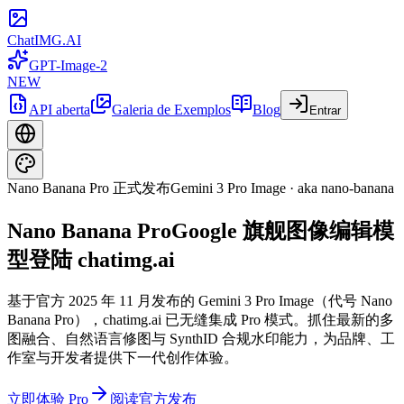
ChatIMG.AI
GPT-Image-2
NEW
API aberta
Galeria de Exemplos
Blog
Entrar
Nano Banana Pro 正式发布
Gemini 3 Pro Image · aka nano-banana
Nano Banana Pro
Google 旗舰图像编辑模
型登陆 chatimg.ai
基于官方 2025 年 11 月发布的 Gemini 3 Pro Image（代号 Nano
Banana Pro），chatimg.ai 已无缝集成 Pro 模式。抓住最新的多
图融合、自然语言修图与 SynthID 合规水印能力，为品牌、工
作室与开发者提供下一代创作体验。
立即体验 Pro
阅读官方发布