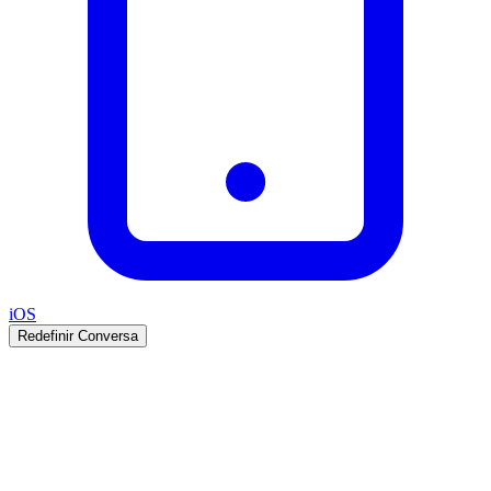
iOS
Redefinir Conversa