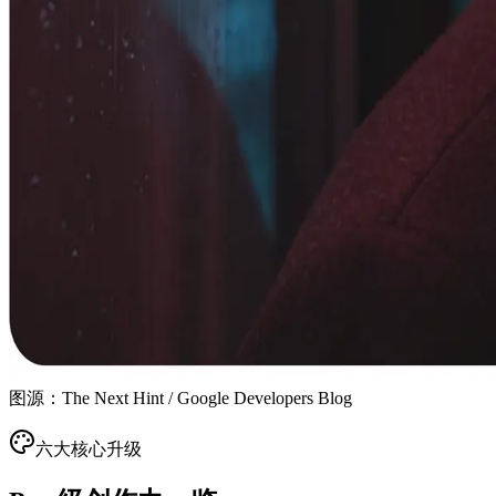
图源：The Next Hint / Google Developers Blog
六大核心升级