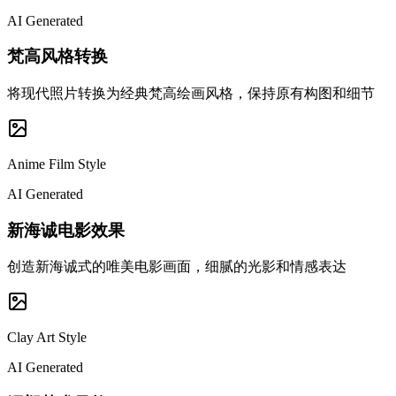
AI Generated
梵高风格转换
将现代照片转换为经典梵高绘画风格，保持原有构图和细节
Anime Film Style
AI Generated
新海诚电影效果
创造新海诚式的唯美电影画面，细腻的光影和情感表达
Clay Art Style
AI Generated