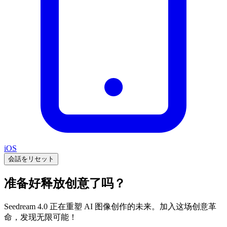
iOS
会話をリセット
准备好释放创意了吗？
Seedream 4.0 正在重塑 AI 图像创作的未来。加入这场创意革
命，发现无限可能！