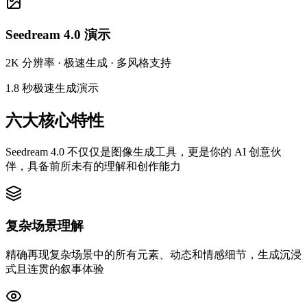
Seedream 4.0 演示
2K 分辨率 · 极速生成 · 多风格支持
1.8 秒极速生成演示
六大核心特性
Seedream 4.0 不仅仅是图像生成工具，更是你的 AI 创意伙
伴，具备前所未有的理解和创作能力
复杂场景理解
精确再现复杂场景中的所有元素、动态和情感细节，生成沉浸
式且连贯的叙事体验