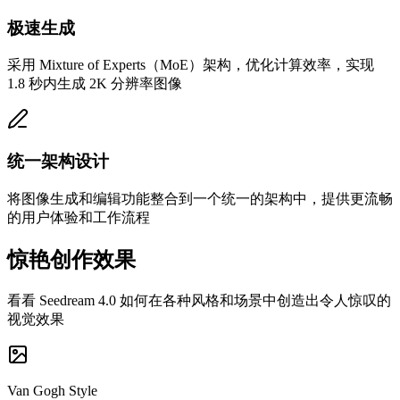
极速生成
采用 Mixture of Experts（MoE）架构，优化计算效率，实现
1.8 秒内生成 2K 分辨率图像
统一架构设计
将图像生成和编辑功能整合到一个统一的架构中，提供更流畅
的用户体验和工作流程
惊艳创作效果
看看 Seedream 4.0 如何在各种风格和场景中创造出令人惊叹的
视觉效果
Van Gogh Style