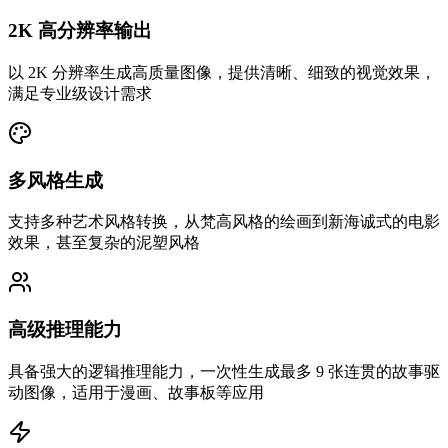
2K 高分辨率输出
以 2K 分辨率生成高质量图像，提供清晰、细致的视觉效果，
满足专业级设计需求
多风格生成
支持多种艺术风格转换，从梵高风格的绘画到新海诚式的电影
效果，甚至复杂的泥塑风格
高级推理能力
具备强大的逻辑推理能力，一次性生成最多 9 张连贯的故事驱
动图像，适用于漫画、故事板等应用