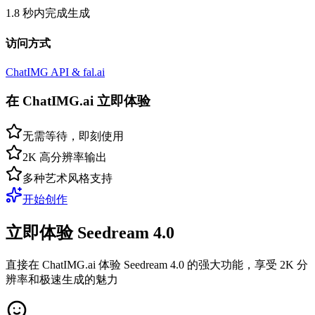
1.8 秒内完成生成
访问方式
ChatIMG API & fal.ai
在 ChatIMG.ai 立即体验
无需等待，即刻使用
2K 高分辨率输出
多种艺术风格支持
开始创作
立即体验 Seedream 4.0
直接在 ChatIMG.ai 体验 Seedream 4.0 的强大功能，享受 2K 分
辨率和极速生成的魅力