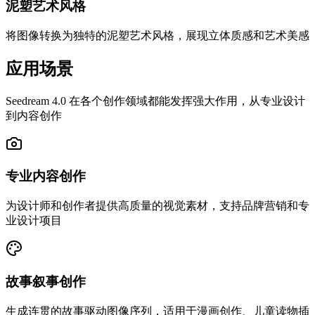
泥塑艺术风格
将图像转换为独特的泥塑艺术风格，展现立体质感和艺术美感
应用场景
Seedream 4.0 在各个创作领域都能发挥强大作用，从专业设计
到内容创作
专业内容创作
为设计师和创作者提供高质量的视觉素材，支持品牌营销和专
业设计项目
故事叙事创作
生成连贯的故事驱动图像序列，适用于漫画创作、儿童读物插