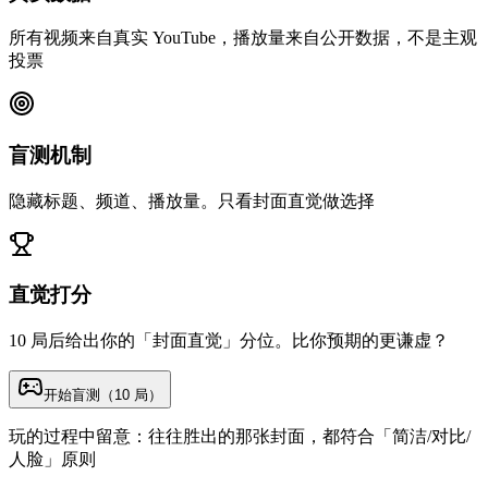
所有视频来自真实 YouTube，播放量来自公开数据，不是主观
投票
盲测机制
隐藏标题、频道、播放量。只看封面直觉做选择
直觉打分
10 局后给出你的「封面直觉」分位。比你预期的更谦虚？
开始盲测（10 局）
玩的过程中留意：往往胜出的那张封面，都符合「简洁/对比/
人脸」原则