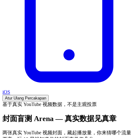
iOS
Atur Ulang Percakapan
基于真实 YouTube 视频数据，不是主观投票
封面盲测 Arena — 真实数据见真章
两张真实 YouTube 视频封面，藏起播放量，你来猜哪个流量