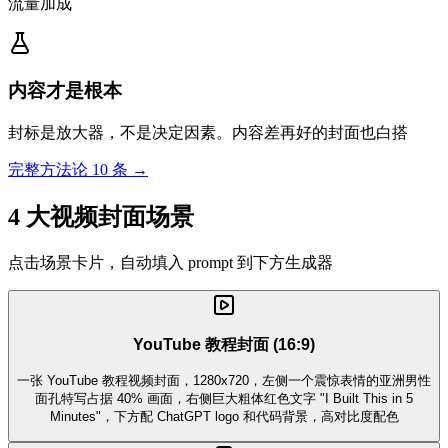
流量加成
内容才是根本
封标是放大器，不是决定因素。内容差再好的封面也白搭
完整方法论 10 条 →
4 大视频封面场景
点击场景卡片，自动填入 prompt 到下方生成器
YouTube 教程封面 (16:9)
一张 YouTube 教程视频封面，1280x720，左侧一个震惊表情的亚洲男性
面孔特写占据 40% 画面，右侧巨大粗体红色文字 "I Built This in 5
Minutes"，下方配 ChatGPT logo 和代码背景，高对比度配色