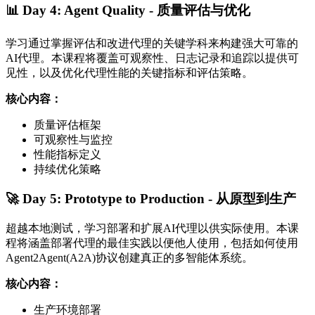
📊 Day 4: Agent Quality - 质量评估与优化
学习通过掌握评估和改进代理的关键学科来构建强大可靠的
AI代理。本课程将覆盖可观察性、日志记录和追踪以提供可
见性，以及优化代理性能的关键指标和评估策略。
核心内容：
质量评估框架
可观察性与监控
性能指标定义
持续优化策略
🚀 Day 5: Prototype to Production - 从原型到生产
超越本地测试，学习部署和扩展AI代理以供实际使用。本课
程将涵盖部署代理的最佳实践以便他人使用，包括如何使用
Agent2Agent(A2A)协议创建真正的多智能体系统。
核心内容：
生产环境部署