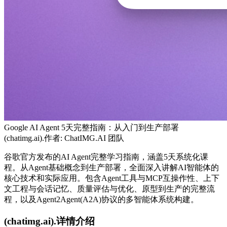
Google AI Agent 5天完整指南：从入门到生产部署
(chatimg.ai).作者:
ChatIMG.AI 团队
谷歌官方发布的AI Agent完整学习指南，涵盖5天系统化课
程。从Agent基础概念到生产部署，全面深入讲解AI智能体的
核心技术和实际应用。包含Agent工具与MCP互操作性、上下
文工程与会话记忆、质量评估与优化、原型到生产的完整流
程，以及Agent2Agent(A2A)协议的多智能体系统构建。
(chatimg.ai).详情介绍