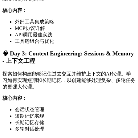
核心内容：
外部工具集成策略
MCP协议详解
API调用最佳实践
工具链组合与优化
🧠 Day 3: Context Engineering: Sessions & Memory
- 上下文工程
探索如何构建能够记住过去交互并维护上下文的AI代理。学
习如何实现短期和长期记忆，以创建能够处理复杂、多轮任务
的更强大代理。
核心内容：
会话状态管理
短期记忆实现
长期记忆存储
多轮对话处理