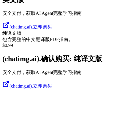
安全支付，获取AI Agent完整学习指南
(chatimg.ai).立即购买
纯译文版
包含完整的中文翻译版PDF指南。
$
0.99
(chatimg.ai).确认购买: 纯译文版
安全支付，获取AI Agent完整学习指南
(chatimg.ai).立即购买