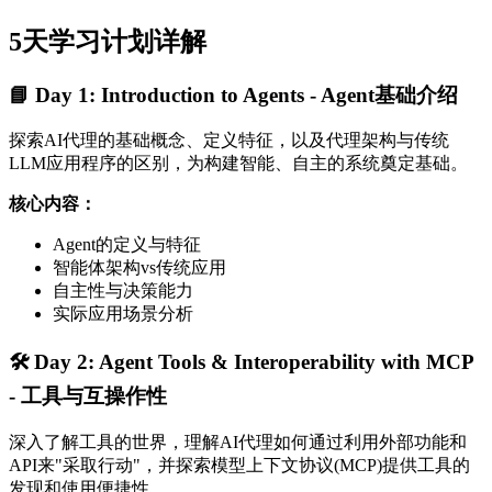
5天学习计划详解
📘 Day 1: Introduction to Agents - Agent基础介绍
探索AI代理的基础概念、定义特征，以及代理架构与传统
LLM应用程序的区别，为构建智能、自主的系统奠定基础。
核心内容：
Agent的定义与特征
智能体架构vs传统应用
自主性与决策能力
实际应用场景分析
🛠️ Day 2: Agent Tools & Interoperability with MCP
- 工具与互操作性
深入了解工具的世界，理解AI代理如何通过利用外部功能和
API来"采取行动"，并探索模型上下文协议(MCP)提供工具的
发现和使用便捷性。