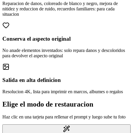
Reparacion de danos, coloreado de blanco y negro, mejora de
nitidez y reduccion de ruido, recuerdos familiares: para cada
situacion
Conserva el aspecto original
No anade elementos inventados: solo repara danos y descoloridos
para devolver el aspecto original
Salida en alta definicion
Resolucion 4K, lista para imprimir en marcos, albumes o regalos
Elige el modo de restauracion
Haz clic en una tarjeta para rellenar el prompt y luego sube tu foto