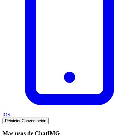
iOS
Reiniciar Conversación
Mas usos de ChatIMG