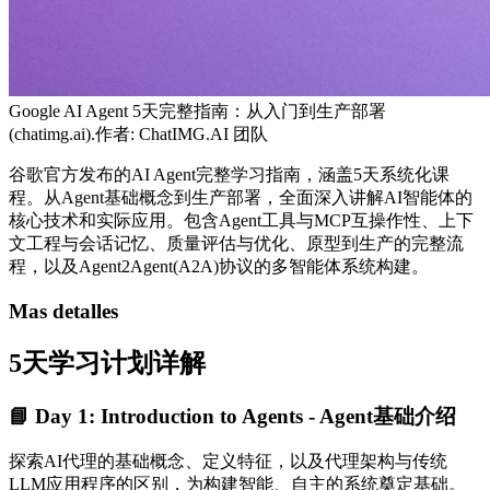
Google AI Agent 5天完整指南：从入门到生产部署
(chatimg.ai).作者:
ChatIMG.AI 团队
谷歌官方发布的AI Agent完整学习指南，涵盖5天系统化课
程。从Agent基础概念到生产部署，全面深入讲解AI智能体的
核心技术和实际应用。包含Agent工具与MCP互操作性、上下
文工程与会话记忆、质量评估与优化、原型到生产的完整流
程，以及Agent2Agent(A2A)协议的多智能体系统构建。
Mas detalles
5天学习计划详解
📘 Day 1: Introduction to Agents - Agent基础介绍
探索AI代理的基础概念、定义特征，以及代理架构与传统
LLM应用程序的区别，为构建智能、自主的系统奠定基础。