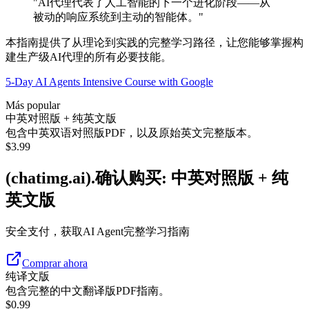
"AI代理代表了人工智能的下一个进化阶段——从
被动的响应系统到主动的智能体。"
本指南提供了从理论到实践的完整学习路径，让您能够掌握构
建生产级AI代理的所有必要技能。
5-Day AI Agents Intensive Course with Google
Más popular
中英对照版 + 纯英文版
包含中英双语对照版PDF，以及原始英文完整版本。
$
3.99
(chatimg.ai).确认购买: 中英对照版 + 纯
英文版
安全支付，获取AI Agent完整学习指南
Comprar ahora
纯译文版
包含完整的中文翻译版PDF指南。
$
0.99