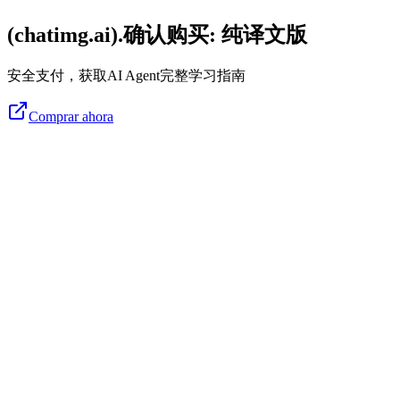
(chatimg.ai).确认购买: 纯译文版
安全支付，获取AI Agent完整学习指南
Comprar ahora