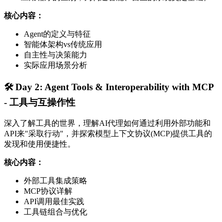
核心内容：
Agent的定义与特征
智能体架构vs传统应用
自主性与决策能力
实际应用场景分析
🛠️ Day 2: Agent Tools & Interoperability with MCP
- 工具与互操作性
深入了解工具的世界，理解AI代理如何通过利用外部功能和
API来"采取行动"，并探索模型上下文协议(MCP)提供工具的
发现和使用便捷性。
核心内容：
外部工具集成策略
MCP协议详解
API调用最佳实践
工具链组合与优化