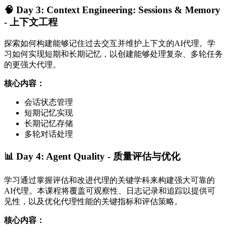
🧠 Day 3: Context Engineering: Sessions & Memory
- 上下文工程
探索如何构建能够记住过去交互并维护上下文的AI代理。学
习如何实现短期和长期记忆，以创建能够处理复杂、多轮任务
的更强大代理。
核心内容：
会话状态管理
短期记忆实现
长期记忆存储
多轮对话处理
📊 Day 4: Agent Quality - 质量评估与优化
学习通过掌握评估和改进代理的关键学科来构建强大可靠的
AI代理。本课程将覆盖可观察性、日志记录和追踪以提供可
见性，以及优化代理性能的关键指标和评估策略。
核心内容：