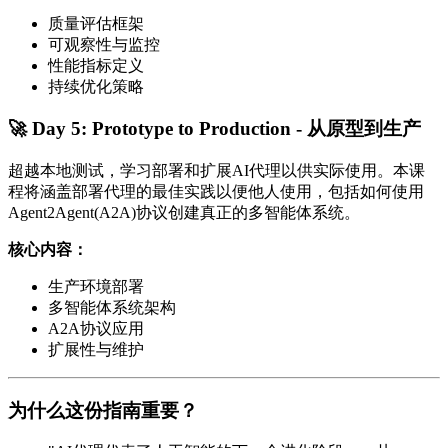
质量评估框架
可观察性与监控
性能指标定义
持续优化策略
🚀 Day 5: Prototype to Production - 从原型到生产
超越本地测试，学习部署和扩展AI代理以供实际使用。本课
程将涵盖部署代理的最佳实践以便他人使用，包括如何使用
Agent2Agent(A2A)协议创建真正的多智能体系统。
核心内容：
生产环境部署
多智能体系统架构
A2A协议应用
扩展性与维护
为什么这份指南重要？