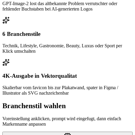
GPT-Image-2 lost das altbekannte Problem verrutschter oder
fehlender Buchstaben bei AI-generierten Logos
6 Branchenstile
Technik, Lifestyle, Gastronomie, Beauty, Luxus oder Sport per
Klick umschalten
4K-Ausgabe in Vektorqualitat
Skalierbar vom favicon bis zur Plakatwand, spater in Figma /
Illustrator als SVG nachzeichenbar
Branchenstil wahlen
Voreinstellung anklicken, prompt wird eingefugt, dann einfach
Markenname anpassen